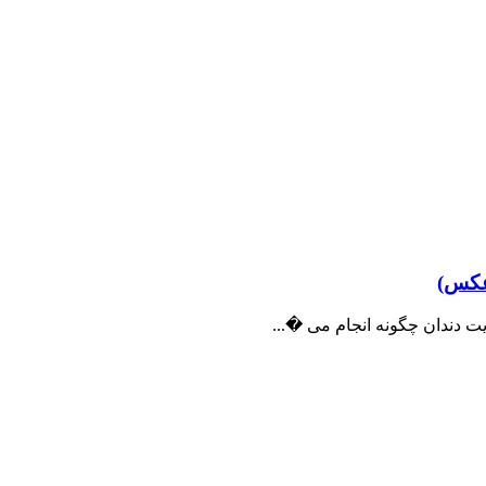
 دندان چگونه انجام می �...