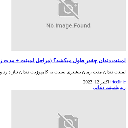
لمینت دندان چقدر طول میکشد؟ (مراحل لمینت + مدت ز
لمینت دندان مدت زمان بیشتری نسبت به کامپوزیت دندان نیاز دارد و ب
iricclinic
اکتبر 12, 2023
زیبایی
لمینت دندانی