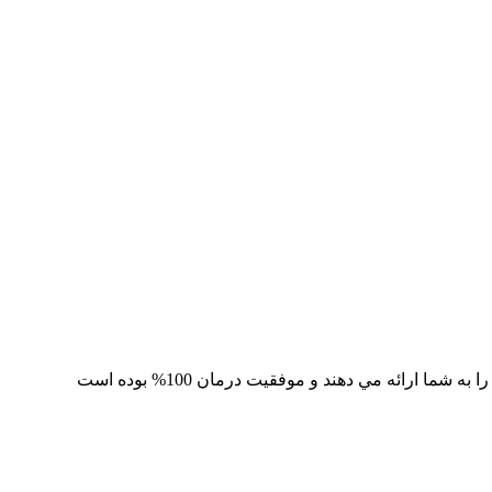
 ارائه مي دهند و موفقيت درمان 100% بوده است