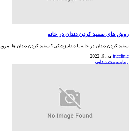
روش های سفید کردن دندان در خانه
سفید کردن دندان در خانه یا دندانپزشکی؟ سفید کردن دندان ها امروزه ب
iricclinic
می 6, 2022
زیبایی
لمینت دندانی