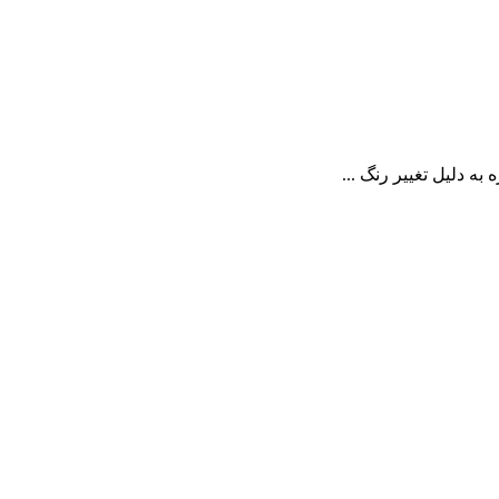
ه دلیل تغییر رنگ ...