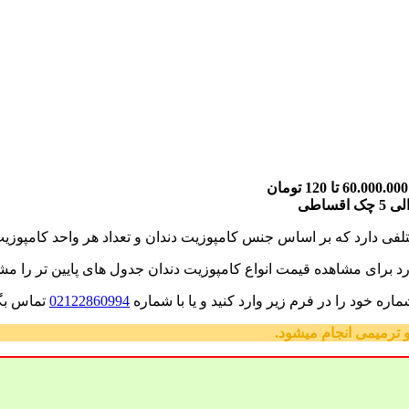
فی دارد که بر اساس جنس کامپوزیت دندان و تعداد هر واحد کامپو
 برای مشاهده قیمت انواع کامپوزیت دندان جدول های پایین تر را مشا
ه خود را در فرم زیر وارد کنید و یا با شماره
02122860994
تماس بگی
رمیمی انجام میشود.