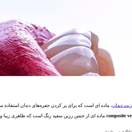
زیت دندان
، ماده ای است که برای پر کردن حفره‌های دندان استفاده م
composite ve
ماده ای از جنس رزین سفید رنگ است که ظاهری زیبا و یک
تفاده می شود.