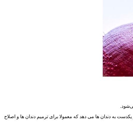
ی‌شود.
دست به دندان ها می دهد که معمولا برای ترمیم دندان ها و اصلاح