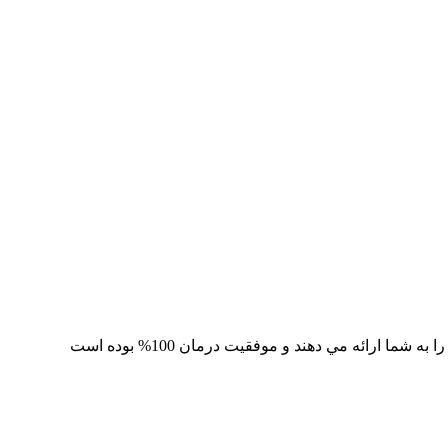
 ارائه مي دهند و موفقيت درمان 100% بوده است