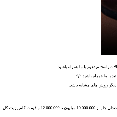
ات پاسخ میدهیم با ما همراه باشید.
د با ما همراه باشید. 🙂
دیگر روش های مشابه باشد.
1 میلیون تا 12.000.000 و
قیمت کامپوزیت کل