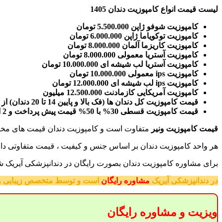
لیست قیمت انواع کامپوزیت دندان 1405
کامپوزیت شوفو ژاپن 5.500.000 تومان
کامپوزیت توکویاما ژاپن 6.000.000 تومان
کامپوزیت کاریزما آلمان 8.000.000 تومان
کامپوزیت آستریا معمولی 8.000.000 تومان
کامپوزیت آستریا لب شیشه ای 10.000.000 تومان
کامپوزیت ips معمولی 10.000.000 تومان
کامپوزیت ips لب شیشه ای 12.000.000 تومان
کامپوزیت آمریکایی کازمادنت 12.500.000 میلیون
قیمت کامپوزیت کل دندان ها (فک بالا و پایین 14 تا 20 دندان) از 60.000.000 تا 120 تومان
قیمت کامپوزیت قسطی 30% با 50% قیمت پیش پرداخت و 2 الی 5 چک اقساطی
قیمت کامپوزیت ونیر
متفاوت است و کامپوزیت دندان قیمت های مختل
هر واحد کامپوزیت دندان بر اساس جنس و کیفیت ، قیمت متفاوتی دارد
برای مشاوره کامپوزیت دندان بصورت رایگان در دندانپزشکی آیریک شمار
در دندانپزشکی آیریک
مشاوره رایگان
است و توسط متخصص زیبایی و ت
ویزیت و مشاوره رایگان