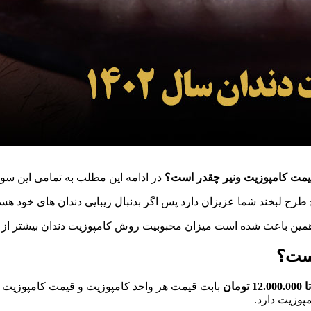
مت کامپوزیت ونیر چقدر است؟
در ادامه این مطلب به تمامی این سوال
ح طرح لبخند شما عزیزان دارد پس اگر بدنبال زیبایی دندان های خود هستی
همین باعث شده است میزان محبوبیت روش کامپوزیت دندان بیشتر از 
بابت قیمت هر واحد کامپوزیت
و قیمت کامپوزیت دندان جلو از 0.000.000