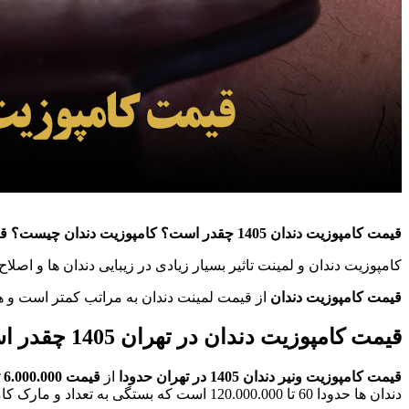
قیمت کامپوزیت دندان 1405 چقدر است؟
کامپوزیت دندان چیست؟
قی
کامپوزیت دندان و لمینت تاثیر بسیار زیادی در زیبایی دندان ها و اصلا
قیمت کامپوزیت دندان
از قیمت لمینت دندان به مراتب کمتر است و 
قیمت کامپوزیت دندان در تهران 1405 چقدر است؟
قیمت کامپوزیت ونیر دندان 1405 در تهران حدودا
از
قیمت 6.000.000 تا 12.000.000 تومان
دندان ها حدودا 60 تا 120.000.000 است که بستگی به تعداد و مارک کامپوزیت دارد.