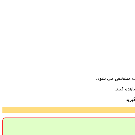
زیت مشخص می شود.
هده کنید.
رید.