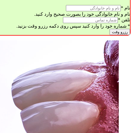
نام
*
نام و نام خانوادگی خود را بصورت صحیح وارد کنید.
تلفن
*
* شماره خود را وارد کنید سپس روی دکمه رزرو وقت بزنید.
رزرو وقت