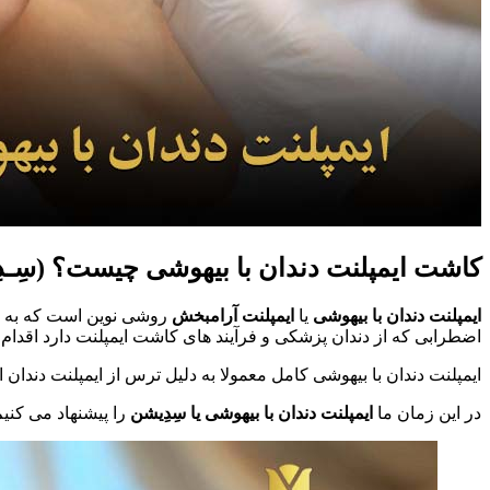
کاشت ایمپلنت دندان با بیهوشی چیست؟ (سِـد
ایمپلنت دندان با بیهوشی
یا
ایمپلنت آرامبخش
روشی نوین است که به ای
اضطرابی که از دندان پزشکی و فرآیند های کاشت ایمپلنت دارد اقدام 
ایمپلنت دندان با بیهوشی کامل معمولا به دلیل ترس از ایمپلنت دندان
در این زمان ما
ایمپلنت دندان با بیهوشی یا سِدِیشن
را پیشنهاد می کنیم