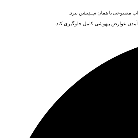
ب مصنوعی با همان سِـدِیشن ببرد.
 آمدن عوارض بیهوشی کامل جلوگیری کند.