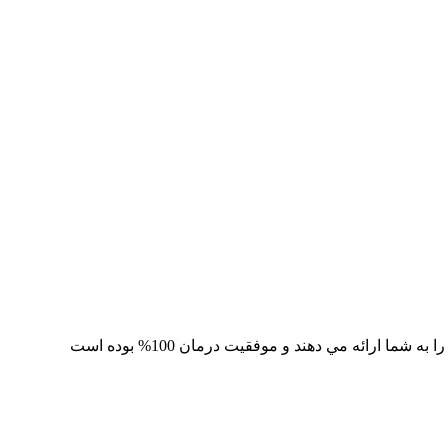
 ارائه مي دهند و موفقيت درمان 100% بوده است