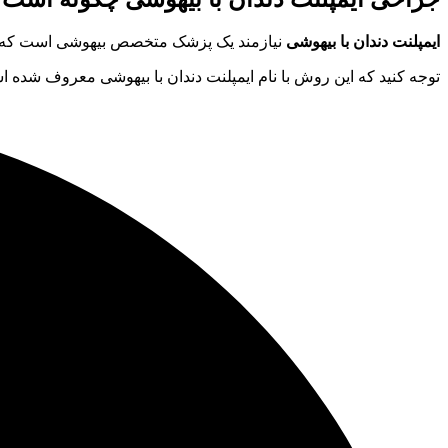
ایمپلنت دندان با بیهوشی
نیازمند یک پزشک متخصص بیهوشی است که در ک
توجه کنید
که این روش با نام ایمپلنت دندان با بیهوشی معروف شده 