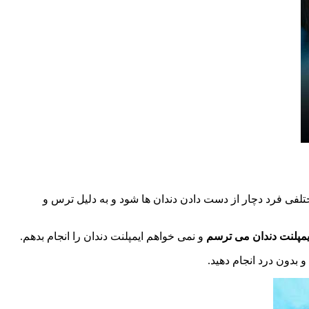
فی فرد دچار از دست دادن دندان ها شود و به دلیل ترس و
یمپلنت دندان می ترسم
و نمی خواهم ایمپلنت دندان را انجام بدهم.
 بدون درد انجام دهید.