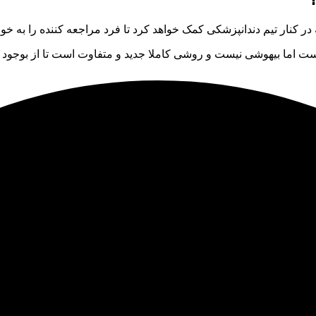
نار تیم دندانپزشکی کمک خواهد کرد تا فرد مراجعه کننده را به خوا
است اما بیهوشی نیست و روشی کاملا جدید و متفاوت است تا از بوجود