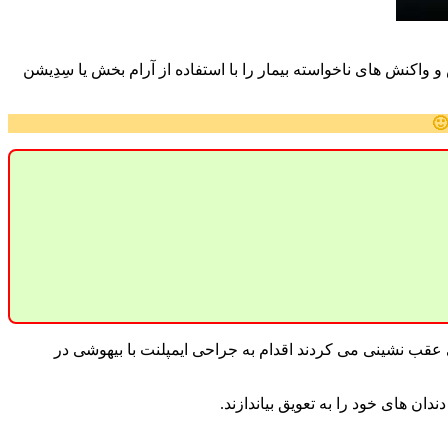
اکنش های ناخواسته بیمار را با استفاده از آرام بخش یا سِدِیشن
🙂
عقب نشینی می کردند اقدام به جراحی ایمپلنت با بیهوشی در
ان های خود را به تعویق بیاندازند.