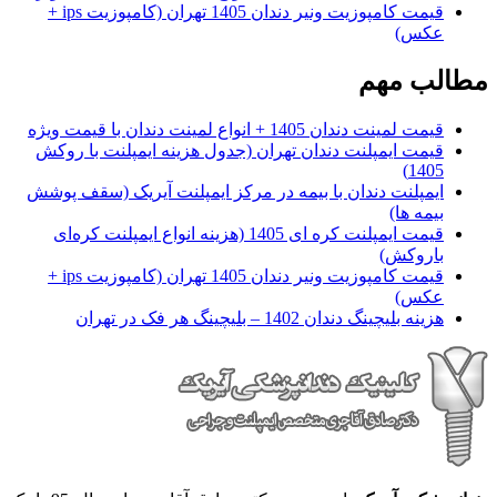
قیمت کامپوزیت ونیر دندان 1405 تهران (کامپوزیت ips +
عکس)
مطالب مهم
قیمت لمینت دندان 1405 + انواع لمینت دندان با قیمت ویژه
قیمت ایمپلنت دندان تهران (جدول هزینه ایمپلنت با روکش
1405)
ایمپلنت دندان با بیمه در مرکز ایمپلنت آیریک (سقف پوشش
بیمه ها)
قیمت ایمپلنت کره ای‌ 1405 (هزینه انواع ایمپلنت کره‌ای
با‌روکش)
قیمت کامپوزیت ونیر دندان 1405 تهران (کامپوزیت ips +
عکس)
هزینه بلیچینگ دندان 1402 – بلیچینگ هر فک در تهران