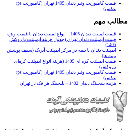
قیمت کامپوزیت ونیر دندان 1405 تهران (کامپوزیت ips +
عکس)
مطالب مهم
قیمت لمینت دندان 1405 + انواع لمینت دندان با قیمت ویژه
قیمت ایمپلنت دندان تهران (جدول هزینه ایمپلنت با روکش
1405)
ایمپلنت دندان با بیمه در مرکز ایمپلنت آیریک (سقف پوشش
بیمه ها)
قیمت ایمپلنت کره ای‌ 1405 (هزینه انواع ایمپلنت کره‌ای
با‌روکش)
قیمت کامپوزیت ونیر دندان 1405 تهران (کامپوزیت ips +
عکس)
هزینه بلیچینگ دندان 1402 – بلیچینگ هر فک در تهران