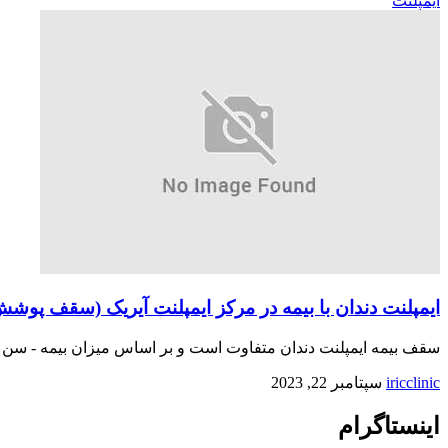
ایمپلنت
ایمپلنت دندان با بیمه در مرکز ایمپلنت آیریک (سقف پوشش
سقف بیمه ایمپلنت دندان متفاوت است و بر اساس میزان بیمه - سن بیم
iricclinic
سپتامبر 22, 2023
اینستاگرام