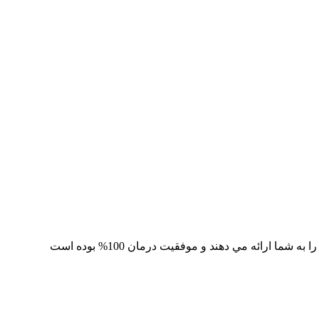
 ارائه مي دهند و موفقيت درمان 100% بوده است