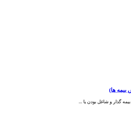
 بیمه ها)
ه گذار و شاغل بودن یا ...