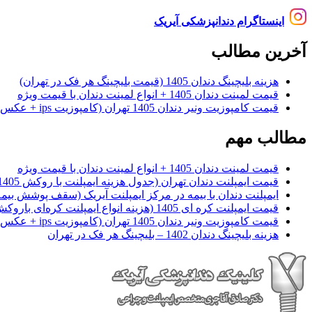
اینستاگرام دندانپزشکی آیریک
آخرین مطالب
هزینه بلیچینگ دندان 1405 (قیمت بلیچینگ هر فک در تهران)
قیمت لمینت دندان 1405 + انواع لمینت دندان با قیمت ویژه
قیمت کامپوزیت ونیر دندان 1405 تهران (کامپوزیت ips + عکس)
مطالب مهم
قیمت لمینت دندان 1405 + انواع لمینت دندان با قیمت ویژه
قیمت ایمپلنت دندان تهران (جدول هزینه ایمپلنت با روکش 1405)
ایمپلنت دندان با بیمه در مرکز ایمپلنت آیریک (سقف پوشش بیمه
قیمت ایمپلنت کره ای‌ 1405 (هزینه انواع ایمپلنت کره‌ای با‌روکش)
قیمت کامپوزیت ونیر دندان 1405 تهران (کامپوزیت ips + عکس)
هزینه بلیچینگ دندان 1402 – بلیچینگ هر فک در تهران