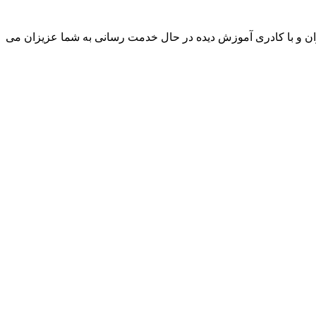
ن و با کادری آموزش دیده در حال خدمت رسانی به شما عزیزان می