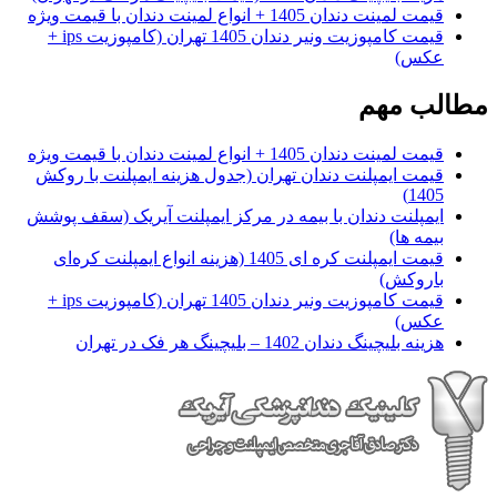
قیمت لمینت دندان 1405 + انواع لمینت دندان با قیمت ویژه
قیمت کامپوزیت ونیر دندان 1405 تهران (کامپوزیت ips +
عکس)
مطالب مهم
قیمت لمینت دندان 1405 + انواع لمینت دندان با قیمت ویژه
قیمت ایمپلنت دندان تهران (جدول هزینه ایمپلنت با روکش
1405)
ایمپلنت دندان با بیمه در مرکز ایمپلنت آیریک (سقف پوشش
بیمه ها)
قیمت ایمپلنت کره ای‌ 1405 (هزینه انواع ایمپلنت کره‌ای
با‌روکش)
قیمت کامپوزیت ونیر دندان 1405 تهران (کامپوزیت ips +
عکس)
هزینه بلیچینگ دندان 1402 – بلیچینگ هر فک در تهران