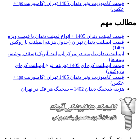
قیمت کامپوزیت ونیر دندان 1405 تهران (کامپوزیت ips +
عکس)
مطالب مهم
قیمت لمینت دندان 1405 + انواع لمینت دندان با قیمت ویژه
قیمت ایمپلنت دندان تهران (جدول هزینه ایمپلنت با روکش
1405)
ایمپلنت دندان با بیمه در مرکز ایمپلنت آیریک (سقف پوشش
بیمه ها)
قیمت ایمپلنت کره ای‌ 1405 (هزینه انواع ایمپلنت کره‌ای
با‌روکش)
قیمت کامپوزیت ونیر دندان 1405 تهران (کامپوزیت ips +
عکس)
هزینه بلیچینگ دندان 1402 – بلیچینگ هر فک در تهران