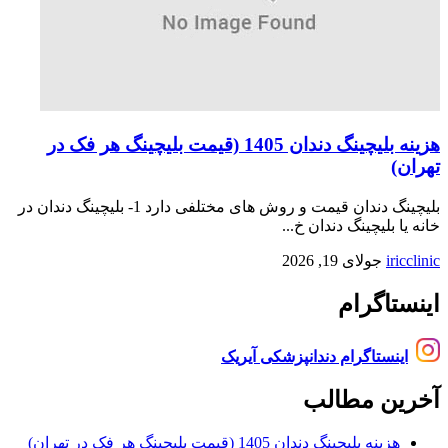
هزینه بلیچینگ دندان 1405 (قیمت بلیچینگ هر فک در
تهران)
بلیچینگ دندان قیمت و روش های مختلفی دارد 1- بلیچینگ دندان در
خانه یا بلیچینگ دندان خ...
iricclinic
جولای 19, 2026
اینستاگرام
اینستاگرام دندانپزشکی آیریک
آخرین مطالب
هزینه بلیچینگ دندان 1405 (قیمت بلیچینگ هر فک در تهران)