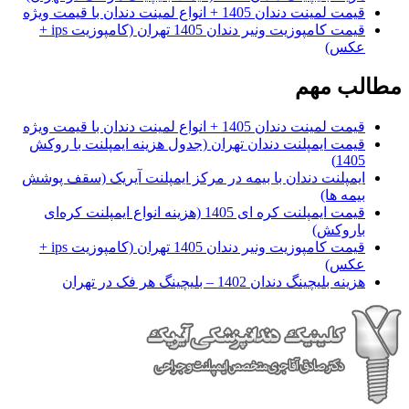
قیمت لمینت دندان 1405 + انواع لمینت دندان با قیمت ویژه
قیمت کامپوزیت ونیر دندان 1405 تهران (کامپوزیت ips +
عکس)
مطالب مهم
قیمت لمینت دندان 1405 + انواع لمینت دندان با قیمت ویژه
قیمت ایمپلنت دندان تهران (جدول هزینه ایمپلنت با روکش
1405)
ایمپلنت دندان با بیمه در مرکز ایمپلنت آیریک (سقف پوشش
بیمه ها)
قیمت ایمپلنت کره ای‌ 1405 (هزینه انواع ایمپلنت کره‌ای
با‌روکش)
قیمت کامپوزیت ونیر دندان 1405 تهران (کامپوزیت ips +
عکس)
هزینه بلیچینگ دندان 1402 – بلیچینگ هر فک در تهران