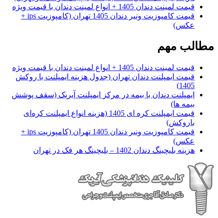
قیمت لمینت دندان 1405 + انواع لمینت دندان با قیمت ویژه
قیمت کامپوزیت ونیر دندان 1405 تهران (کامپوزیت ips +
عکس)
مطالب مهم
قیمت لمینت دندان 1405 + انواع لمینت دندان با قیمت ویژه
قیمت ایمپلنت دندان تهران (جدول هزینه ایمپلنت با روکش
1405)
ایمپلنت دندان با بیمه در مرکز ایمپلنت آیریک (سقف پوشش
بیمه ها)
قیمت ایمپلنت کره ای‌ 1405 (هزینه انواع ایمپلنت کره‌ای
با‌روکش)
قیمت کامپوزیت ونیر دندان 1405 تهران (کامپوزیت ips +
عکس)
هزینه بلیچینگ دندان 1402 – بلیچینگ هر فک در تهران