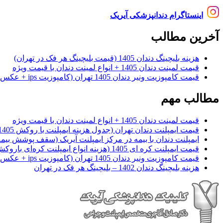
اینستاگرام دندانپزشکی آیریک
آخرین مطالب
هزینه بلیچینگ دندان 1405 (قیمت بلیچینگ هر فک در تهران)
قیمت لمینت دندان 1405 + انواع لمینت دندان با قیمت ویژه
قیمت کامپوزیت ونیر دندان 1405 تهران (کامپوزیت ips + عکس)
مطالب مهم
قیمت لمینت دندان 1405 + انواع لمینت دندان با قیمت ویژه
قیمت ایمپلنت دندان تهران (جدول هزینه ایمپلنت با روکش 1405)
ایمپلنت دندان با بیمه در مرکز ایمپلنت آیریک (سقف پوشش بیمه
قیمت ایمپلنت کره ای‌ 1405 (هزینه انواع ایمپلنت کره‌ای با‌روکش)
قیمت کامپوزیت ونیر دندان 1405 تهران (کامپوزیت ips + عکس)
هزینه بلیچینگ دندان 1402 – بلیچینگ هر فک در تهران