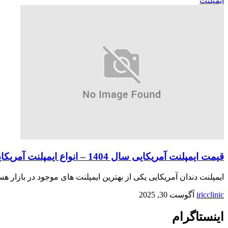
ایمپلنت
قیمت ایمپلنت آمریکایی سال 1404 – انواع ایمپلنت آمریکایی
ایمپلنت دندان آمریکایی یکی از بهترین ایمپلنت های موجود در بازار هس
iricclinic
آگوست 30, 2025
اینستاگرام