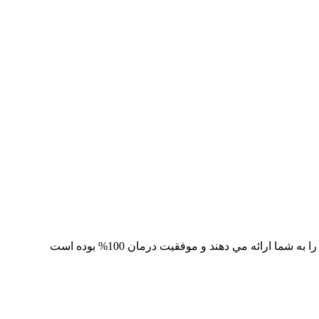
 ارائه مي دهند و موفقيت درمان 100% بوده است