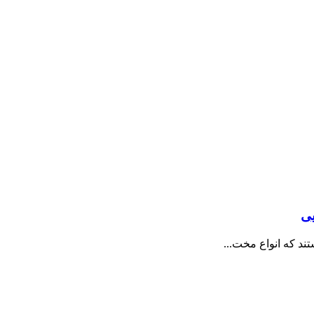
تند که انواع مخت...