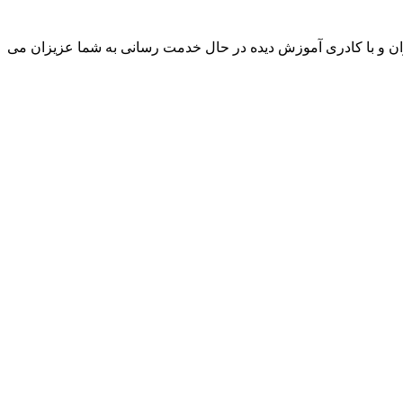
ن و با کادری آموزش دیده در حال خدمت رسانی به شما عزیزان می