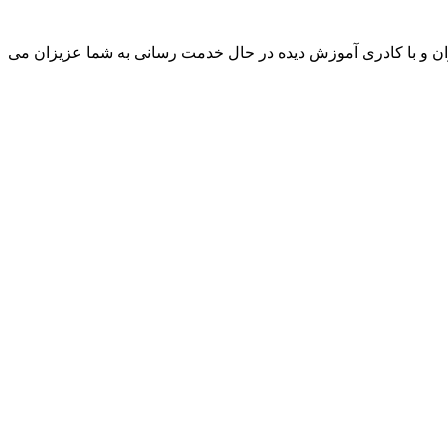
ن و با کادری آموزش دیده در حال خدمت رسانی به شما عزیزان می