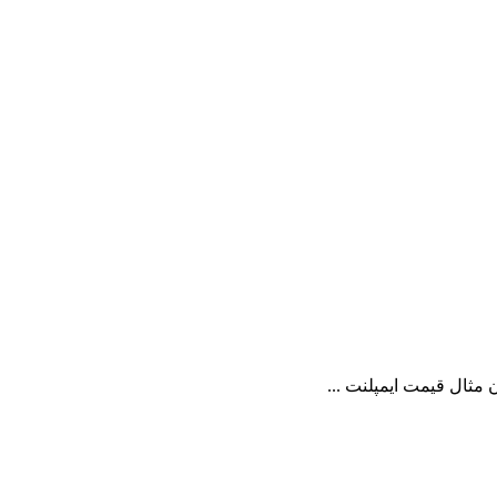
 مثال قیمت ایمپلنت ...