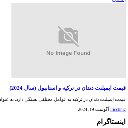
ایمپلنت
قیمت ایمپلنت دندان در ترکیه و استانبول (سال 2024)
قیمت ایمپلنت دندان در ترکیه به عوامل مختلفی بستگی دارد. به عنوان
iricclinic
آگوست 19, 2024
اینستاگرام