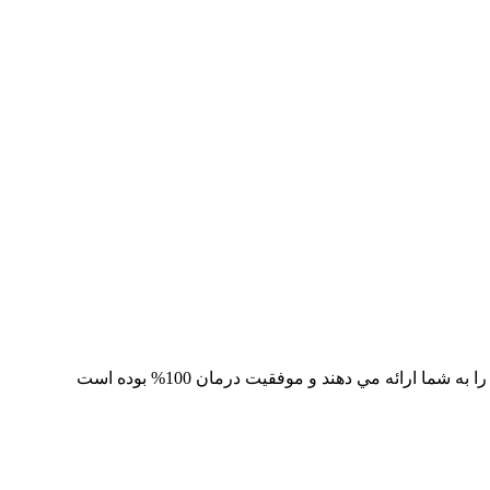
 ارائه مي دهند و موفقيت درمان 100% بوده است