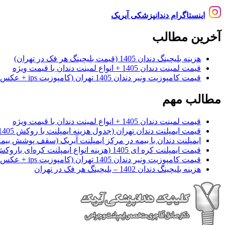
اینستاگرام دندانپزشکی آیریک
آخرین مطالب
هزینه بلیچینگ دندان 1405 (قیمت بلیچینگ هر فک در تهران)
قیمت لمینت دندان 1405 + انواع لمینت دندان با قیمت ویژه
قیمت کامپوزیت ونیر دندان 1405 تهران (کامپوزیت ips + عکس)
مطالب مهم
قیمت لمینت دندان 1405 + انواع لمینت دندان با قیمت ویژه
قیمت ایمپلنت دندان تهران (جدول هزینه ایمپلنت با روکش 1405)
ایمپلنت دندان با بیمه در مرکز ایمپلنت آیریک (سقف پوشش بیمه
قیمت ایمپلنت کره ای‌ 1405 (هزینه انواع ایمپلنت کره‌ای با‌روکش)
قیمت کامپوزیت ونیر دندان 1405 تهران (کامپوزیت ips + عکس)
هزینه بلیچینگ دندان 1402 – بلیچینگ هر فک در تهران