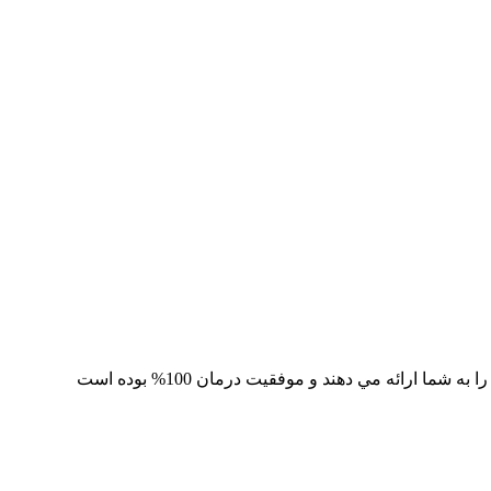
 ارائه مي دهند و موفقيت درمان 100% بوده است