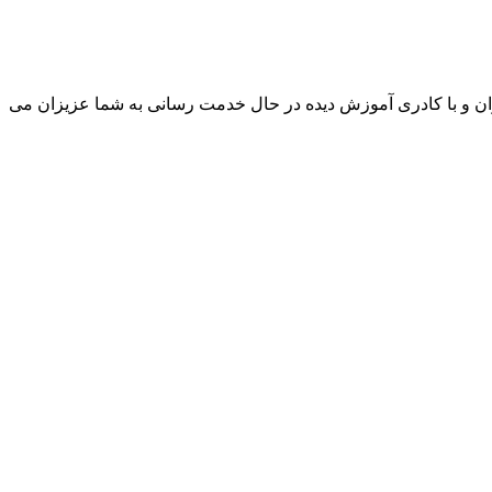
ن و با کادری آموزش دیده در حال خدمت رسانی به شما عزیزان می