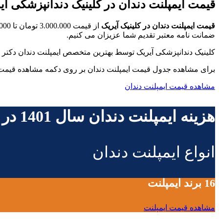
قیمت ایمپلنت دندان در کلینیک دندانپزشکی آی
قیمت ایمپلنت دندان در کلینیک آیریک
از قیمت 3.000.000 تومان تا 16.000.000 تومان برای هر واحد ایمپلنت دندان متغیر است ما بهترین ایمپلنت دندان در تهران و
ضمانت نامه معتبر تقدیم شما عزیزان می کنیم.
کلینیک دندانپزشکی آیریک توسط بهترین متخصص ایمپلنت دندان دکتر
برای مشاهده جدول قیمت ایمپلنت دندان بر روی دکمه مشاهده قیمت ای
مشاهده قیمت ایمپلنت دندان
هزینه ایمپلنت دندان سال 1401 در تهران
انواع ایمپلنت دندان
16 برند ایمپلنت
مشاهده قیمت ایمپلنت