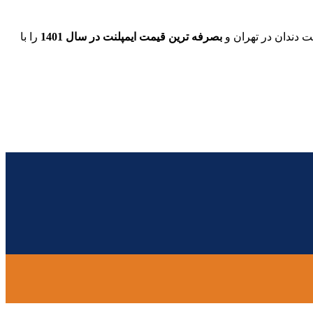
بصرفه ترین قیمت ایمپلنت در سال 1401
را با