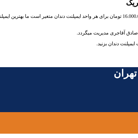
ریک
 صادق آقاجری مدیریت میگردد.
مپلنت دندان بزنید.