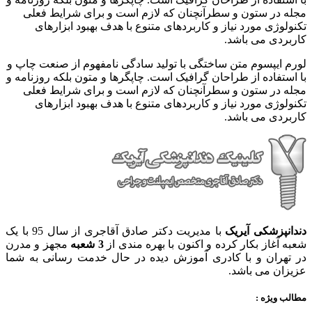
مجله در ستون و سطرآنچنان که لازم است و برای شرایط فعلی
تکنولوژی مورد نیاز و کاربردهای متنوع با هدف بهبود ابزارهای
کاربردی می باشد.
لورم ایپسوم متن ساختگی با تولید سادگی نامفهوم از صنعت چاپ و
با استفاده از طراحان گرافیک است. چاپگرها و متون بلکه روزنامه و
مجله در ستون و سطرآنچنان که لازم است و برای شرایط فعلی
تکنولوژی مورد نیاز و کاربردهای متنوع با هدف بهبود ابزارهای
کاربردی می باشد.
دندانپزشکی آیریک
با مدیریت دکتر صادق آقاجری از سال 95 با یک
شعبه آغاز بکار کرده و اکنون با بهره مندی از
3 شعبه
مجهز و مدرن
در تهران و با کادری آموزش دیده در حال خدمت رسانی به شما
عزیزان می باشد.
مطالب ویژه :