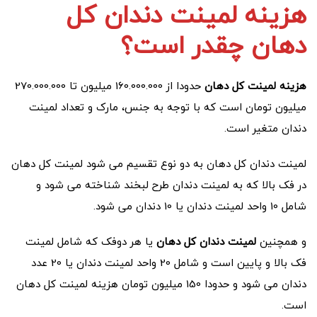
هزینه لمینت دندان کل
دهان چقدر است؟
هزینه لمینت کل دهان
حدودا از 160.000.000 میلیون تا 270.000.000
میلیون تومان است که با توجه به جنس، مارک و تعداد لمینت
دندان متغیر است.
لمینت دندان کل دهان به دو نوع تقسیم می شود لمینت کل دهان
در فک بالا که به لمینت دندان طرح لبخند شناخته می شود و
شامل 10 واحد لمینت دندان یا 10 دندان می شود.
و همچنین
لمینت دندان کل دهان
یا هر دوفک که شامل لمینت
فک بالا و پایین است و شامل 20 واحد لمینت دندان یا 20 عدد
دندان می شود و حدودا 150 میلیون تومان هزینه لمینت کل دهان
است.