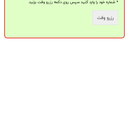
* شماره خود را وارد کنید سپس روی دکمه رزرو وقت بزنید.
رزرو وقت