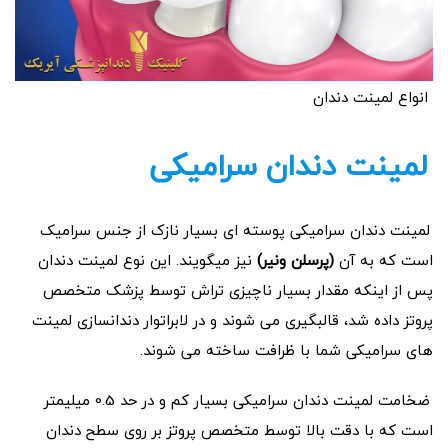
انواع لمینت دندان
لمینت دندان سرامیکی
لمینت دندان سرامیکی پوسته ای بسیار نازک از جنس سرامیک
است که به آن
(پرسلن ونیر)
نیز میگویند. این نوع لمینت دندان
پس از اینکه مقدار بسیار ناچیزی تراش توسط پزشک متخصص
پروتز داده شد، قالبگیری می شوند و در لابراتوار دندانسازی لمینت
های سرامیکی شما با ظرافت ساخته می شوند.
ضخامت لمینت دندان سرامیکی بسیار کم و در حد 0.5 میلیمتر
است که با دقت بالا توسط متخصص پروتز بر روی سطح دندان