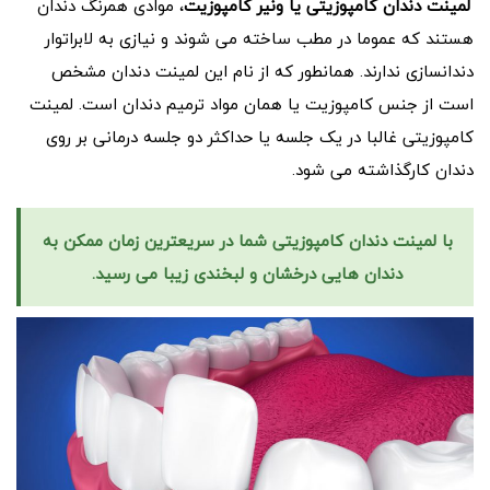
لمینت دندان کامپوزیتی یا ونیر کامپوزیت
، موادی همرنگ دندان
هستند که عموما در مطب ساخته می شوند و نیازی به لابراتوار
دندانسازی ندارند. همانطور که از نام این لمینت دندان مشخص
است از جنس کامپوزیت یا همان مواد ترمیم دندان است. لمینت
کامپوزیتی غالبا در یک جلسه یا حداکثر دو جلسه درمانی بر روی
دندان کارگذاشته می شود.
با لمینت دندان کامپوزیتی شما در سریعترین زمان ممکن به
دندان هایی درخشان و لبخندی زیبا می رسید.