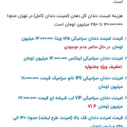
است.
هزینه لمینت دندان کل دهان (لمینت دندان کامل) در تهران حدودا
120.000.000 تا 250 میلیون تومان است.
قیمت لمینت دندان سرامیکی vita ویتا 14.000.000 میلیون
تومان
در حال حاضر عدم موجودی
لمینت دندان سرامیکی ایمکس 14.000.000 میلیون تومان
تخفیف ویژه جشنواره
لمینت دندان سرامیکی IPS نانو سرامیک قیمت 18.000.000
میلیون تومان
لمینت دندان سرامیکی VIP لب شیشه ای قیمت 22.000.000
میلیون تومان
P
VI
قیمت لمینت دندان فک بالا (لمینت طرح لبخند) حدودا 140 الی
220 میلیون تومان