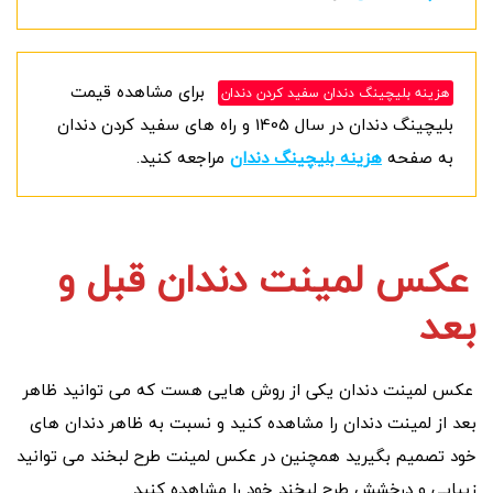
برای مشاهده قیمت
هزینه بلیچینگ دندان سفید کردن دندان
بلیچینگ دندان در سال 1405 و راه های سفید کردن دندان
به صفحه
هزینه بلیچینگ دندان
مراجعه کنید.
عکس لمینت دندان قبل و
بعد
عکس لمینت دندان یکی از روش هایی هست که می توانید ظاهر
بعد از لمینت دندان را مشاهده کنید و نسبت به ظاهر دندان های
خود تصمیم بگیرید همچنین در عکس لمینت طرح لبخند می توانید
زیبایی و درخشش طرح لبخند خود را مشاهده کنید.