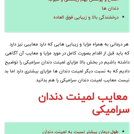
دندان ها
درخشندگی بالا و زیبایی فوق العاده
هر درمانی به همراه مزایا و زیبایی هایی که دارد معایبی نیز دارد
که باید قبل از اقدام بصورت کامل در مورد مزایا و معایب آن آگاهی
داشته باشیم در بخش بالا مزایای لمینت دندان سرامیکی را توضیح
دادیم که به نسبت دیگر لمینت دندان ها مزایای بیشتری دارد اما بد
نیست معایب لمینت دندان سرامیکی را هم بدانید.
معایب لمینت دندان
سرامیکی
طول درمان بیشتر نسبت به لمینت دندان