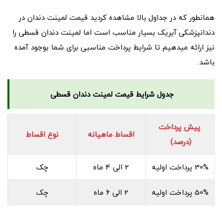
همانطور که در جداول بالا مشاهده کردید قیمت لمینت دندان در
دندانپزشکی آیریک بسیار مناسب است اما لمینت دندان قسطی را
نیز ارائه میدهیم تا شرایط پرداخت مناسبی برای شما بوجود آمده
باشد.
جدول شرایط قیمت لمینت دندان قسطی
پیش پرداخت
اقساط ماهیانه
نوع اقساط
(درصد)
30% پرداخت اولیه
2 الی 4 ماه
چک
50% پرداخت اولیه
2 الی 6 ماه
چک