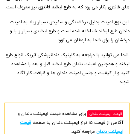
های فانتزی بکار می رود که به
طرح لبخند فانتزی
نیز معروف است.
این نوع لمینت بدلیل درخشندگی و سفیدی بسیار زیاد به لمینت
دندان طرح لبخند شناخته شده است و طرح لبخندی بسیار زیبا و
درخشان را برای شما به ارمغان می آورد.
شما می توانید با مراجعه به کلینیک دندانپزشکی آیریک انواع طرح
لبخند و همچنین لمینت دندان طرح لبخند قبل و بعد را مشاهده
کنید و از کیفیت و جنس لمینت دندان ها و ظرافت کار آگاه
شوید.
برای مشاهده قیمت ایمپلنت دندان و
قیمت ایمپلنت دندان
آگاهی از قیمت 15 نوع ایمپلنت دندان به صفحه
قیمت
ایمپلنت دندان
مراجعه کنید.