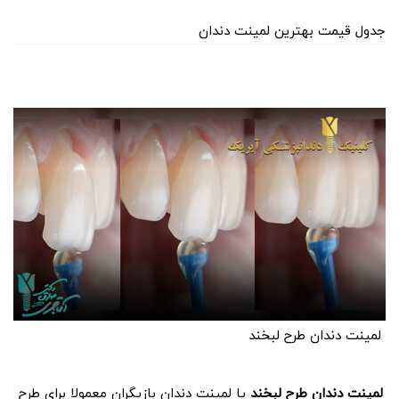
جدول قیمت بهترین لمینت دندان
لمینت دندان طرح لبخند
لمینت دندان طرح لبخند
یا لمینت دندان بازیگران معمولا برای طرح