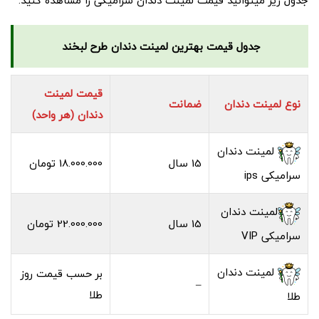
جدول زیر میتوانید قیمت لمینت دندان سرامیکی را مشاهده کنید.
جدول قیمت بهترین لمینت دندان طرح لبخند
قیمت لمینت
نوع لمینت دندان
ضمانت
دندان (هر واحد)
لمینت دندان
15 سال
18.000.000 تومان
سرامیکی ips
لمینت دندان
15 سال
22.000.000 تومان
سرامیکی VIP
لمینت دندان
بر حسب قیمت روز
–
طلا
طلا