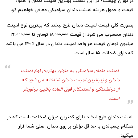
در تهران چیست؟ در این قسمت بهترین لمینت دندان را همراه
قیمت و جدول هزینه لمینت دندان سرامیکی معرفی خواهیم کرد.
بصورت کلی قیمت لمینت دندان طرح لبخند که بهترین نوع لمینت
دندان محسوب می شود از قیمت 18.000.000 تومان تا 22.000.000
میلیون تومان قیمت هر واحد لمینت دندان در سال 1405 می باشد
که دارای ضمانت 15 سال است.
لمینت دندان سرامیکی به عنوان بهترین نوع لمینت
دندان و زیباترین لمینت دندان شناخته می شود که
از درخشندگی و استحکام فوق العاده بالایی برخوردار
است.
لمینت دندان طرح لبخند دارای کمترین میزان ضخامت است که در
هنگام چسباندن با حداقل تراش بر روی دندان اصلی شما قرار
میگیرد.