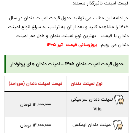
قیمت لمینت تاثیرگذار هستند.
در ادامه این مطلب می توانید جدول قیمت لمینت دندان در سال
1405 را مشاهده کنید و بعد از آن به ترتیب به سراغ انواع لمینت
دندان با قیمت – بهترین نوع لمینت دندان و طول عمر لمینت
دندان می رویم.
بروزرسانی قیمت
تیر 1405
جدول قیمت لمینت دندان 1405 – لمینت دندان های پرطرفدار
نوع لمینت دندان
قیمت لمینت دندان (هرواحد)
لمینت دندان سرامیکی
14.000.000 تومان
Vita
لمینت دندان ایمکس
14.000.000 تومان