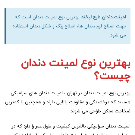
لمینت دندان طرح لبخند
بهترین نوع لمینت دندان است که
جهت اصلاح فرم دندان ها، اصلاح رنگ و شکل دندان استفاده
می شود.
بهترین نوع لمینت دندان
چیست؟
بهترین نوع لمینت دندان در تهران ، لمینت دندان های سرامیکی
هستند که درخشندگی و مقاومت بالایی دارند و همچنین با کمترین
ضخامت ممکن طراحی می شوند.
لمینت دندان سرامیکی بالاترین کیفیت و طول عمر را دارد که در