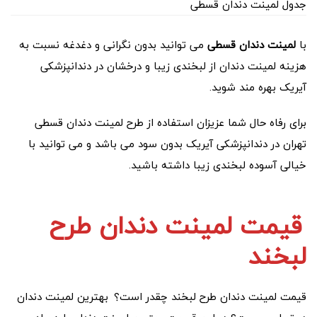
جدول لمینت دندان قسطی
با
لمینت دندان قسطی
می توانید بدون نگرانی و دغدغه نسبت به
هزینه لمینت دندان از لبخندی زیبا و درخشان در دندانپزشکی
آیریک بهره مند شوید.
برای رفاه حال شما عزیزان استفاده از طرح لمینت دندان قسطی
تهران در دندانپزشکی آیریک بدون سود می باشد و می توانید با
خیالی آسوده لبخندی زیبا داشته باشید.
قیمت لمینت دندان طرح
لبخند
قیمت لمینت دندان طرح لبخند چقدر است؟
بهترین لمینت دندان