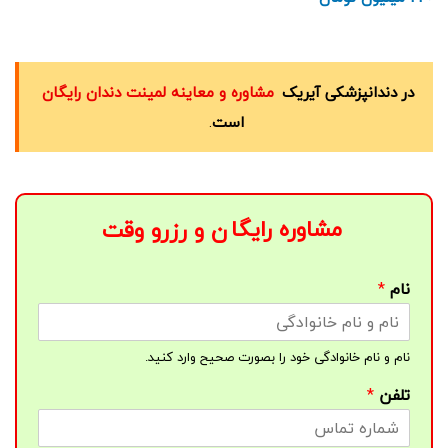
در دندانپزشکی آیریک
مشاوره و معاینه لمینت دندان رایگان
است
.
مشاوره رایگا
ن و رزرو وقت
نام
*
نام و نام خانوادگی خود را بصورت صحیح وارد کنید.
تلفن
*