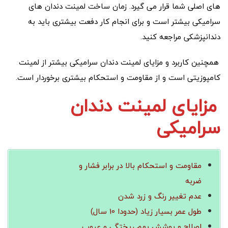
های اصلی شما قرار می گیرد. زمان ساخت لمینت دندان های
سرامیکی بیشتر است و برای انجام کار دفعت بیشتری باید به
دندانپزشکی مراجعه کنید.
همچنین کاربرد و مزایای لمینت دندان سرامیکی بیشتر از لمینت
کامپوزیتی است و از مقاومت و استحکام بیشتری برخوردار است.
مزایای لمینت دندان
سرامیکی
مقاومت و استحکام بالا در برابر فشار و
ضربه
عدم تغییر رنگ و زرد شدن
طول عمر بسیار زیاد (حدودا 10 سال)
اصلاح و پوشش بهم ریختگی و عیوب