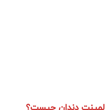
لمینت دندان چیست؟