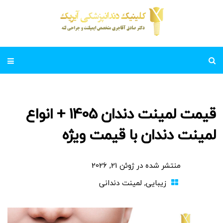
قیمت لمینت دندان 1405 + انواع
لمینت دندان با قیمت ویژه
منتشر شده در
ژوئن 21, 2026
زیبایی
,
لمینت دندانی