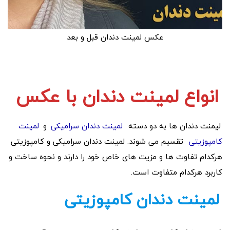
عکس لمینت دندان قبل و بعد
انواع لمینت دندان با عکس
لیمنت دندان ها به دو دسته
لمینت دندان سرامیکی
و
لمینت
کامپوزیتی
تقسیم می شوند. لمینت دندان سرامیکی و کامپوزیتی
هرکدام تفاوت ها و مزیت های خاص خود را دارند و نحوه ساخت و
کاربرد هرکدام متفاوت است.
لمینت دندان کامپوزیتی