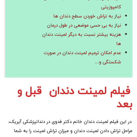
کامپوزیتی
نیاز به تراش خوردن سطح دندان ها
نیاز به بی حسی موضعی در طول درمان
هزینه بیشتر نسبت به دیگر لمینت دندان
ها
عدم امکان ترمیم لمینت دندان در صورت
شکستگی و…
فیلم لمینت دندان
قبل و
بعد
در این فیلم لمینت دندان خانم دکتر فدوی در دندانپزشکی آیریک،
مراحل تراش دادن لمینت دندان و میزان تراش لمینت را به شما