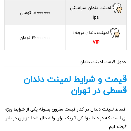
لمینت دندان سرامیکی
18.000.000 تومان
ips
لمینت دندان درجه 1
22.000.000 تومان
VIP
جدول قیمت لمینت دندان
قیمت و شرایط لمینت دندان
قسطی در تهران
اقساط لمینت دندان در کنار قیمت مقرون بصرفه یکی از شرایط ویژه
ای است که در دندانپزشکی آیریک برای رفاه حال شما عزیزان در نظر
گرفته ایم.