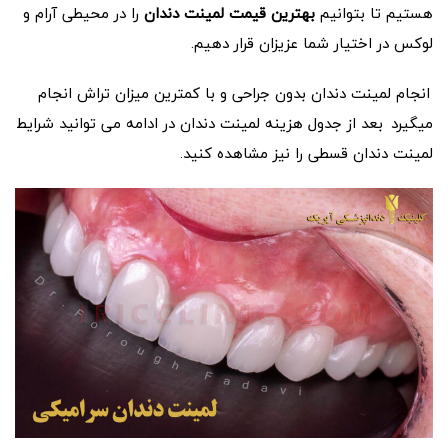
هستیم تا بتوانیم
بهترین قیمت لمینت دندان
را در محیطی آرام و
لوکس در اختیار شما عزیزان قرار دهیم.
انجام لمینت دندان بدون جراحی و با کمترین میزان تراش انجام
میگیرد
بعد از جدول هزینه لمینت دندان در ادامه می توانید شرایط
لمینت دندان قسطی را نیز مشاهده کنید.