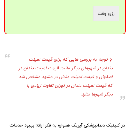
رزرو وقت
با توجه به بررسی هایی که برای قیمت لمینت
دندان در شهرهای دیگر مانند: قیمت لمینت دندان در
اصفهان و قیمت لمینت دندان در مشهد مشخص شد
که قیمت لمینت دندان در تهران تفاوت زیادی با
دیگر شهرها ندارد.
در کلینیک دندانپزشکی آیریک همواره به فکر ارائه بهبود خدمات