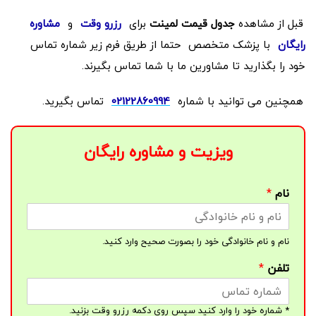
قبل از مشاهده
جدول قیمت لمینت
برای
رزرو وقت
و
مشاوره
رایگان
با پزشک متخصص
حتما از طریق فرم زیر شماره تماس
خود را بگذارید تا مشاورین ما با شما تماس بگیرند.
همچنین می توانید با شماره
02122860994
تماس بگیرید.
ویزیت و مشاوره رایگان
نام
*
نام و نام خانوادگی خود را بصورت صحیح وارد کنید.
تلفن
*
* شماره خود را وارد کنید سپس روی دکمه رزرو وقت بزنید.