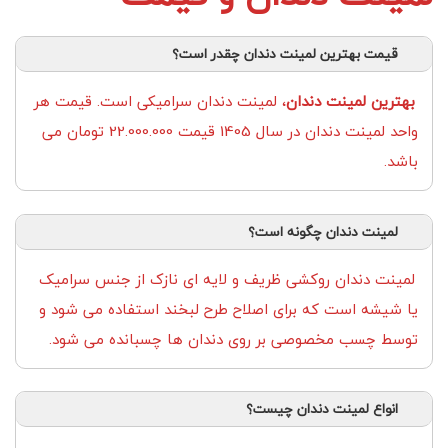
قیمت بهترین لمینت دندان چقدر است؟
بهترین لمینت دندان
، لمینت دندان سرامیکی است. قیمت هر
واحد لمینت دندان در سال 1405 قیمت 22.000.000 تومان می
باشد.
لمینت دندان چگونه است؟
لمینت دندان روکشی ظریف و لایه ای نازک از جنس سرامیک
یا شیشه است که برای اصلاح طرح لبخند استفاده می شود و
توسط چسب مخصوصی بر روی دندان ها چسبانده می شود.
انواع لمینت دندان چیست؟