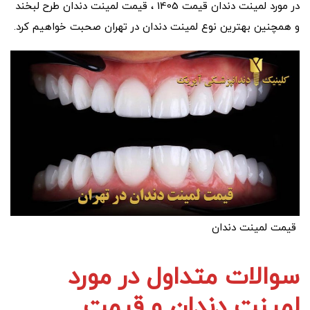
در مورد لمینت دندان قیمت 1405 ، قیمت لمینت دندان طرح لبخند
و همچنین بهترین نوع لمینت دندان در تهران صحبت خواهیم کرد.
قیمت لمینت دندان
سوالات متداول در مورد
لمینت دندان و قیمت