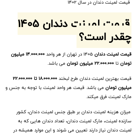
قیمت لمینت دندان در سال 1402
قیمت لمینت دندان 1405
چقدر است؟
قیمت لمینت دندان
1405 در تهران از هر واحد
14.000.000 میلیون
تومان
تا
22.000.000 میلیون تومان
می باشد.
قیمت بهترین لمینت دندان طرح لبخند
18.000.000 تا 22.000.000
میلیون تومان
می باشد. قیمت هر واحد لمینت با توجه به جنس و
مارک لمینت فرق میکند.
میزان هزینه لمینت دندان بر طبق جنس لمینت دندان، کشور
سازنده لمینت، مارک لمینت دندان، تعداد دندان هایی که به
لمینت دندان نیاز دارند تعیین می شوند و این موارد همیشه در